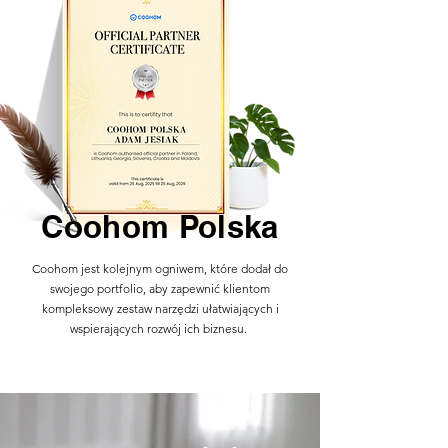
Coohom Polska
Coohom jest kolejnym ogniwem, które dodał do
swojego portfolio, aby zapewnić klientom
kompleksowy zestaw narzędzi ułatwiających i
wspierających rozwój ich biznesu.