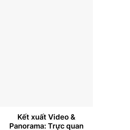
Kết xuất Video &
Panorama: Trực quan