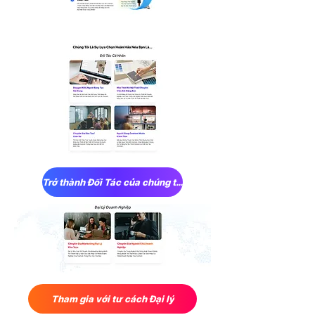
Trở thành Đối Tác của chúng tôi
Tham gia với tư cách Đại lý