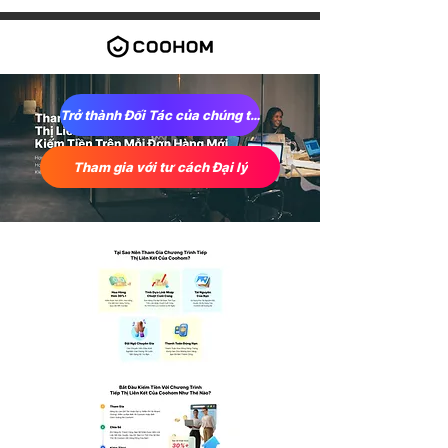
Trở thành Đối Tác của chúng tôi
Tham gia với tư cách Đại lý