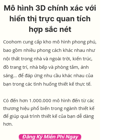
Mô hình 3D chính xác với
hiển thị trực quan tích
hợp sắc nét
Coohom cung cấp kho mô hình phong phú,
bao gồm nhiều phong cách khác nhau như
nội thất trong nhà và ngoài trời, kiến trúc,
đồ trang trí, nhà bếp và phòng tắm, ánh
sáng... để đáp ứng nhu cầu khác nhau của
bạn trong các tình huống thiết kế thực tế.
Có đến hơn
1.000.000
mô hình đến từ các
thương hiệu phổ biến trong ngành thiết kế
để giúp quá trình thiết kế của bạn dễ dàng
hơn.
Đăng Ký Miễn Phí Ngay