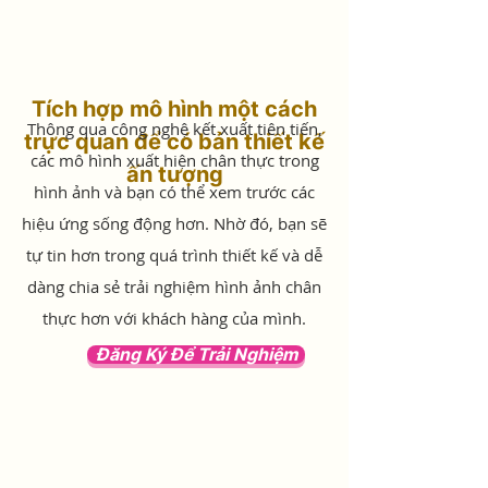
Tích hợp mô hình một cách
Thông qua công nghệ kết xuất tiên tiến,
trực quan để có bản thiết kế
các mô hình xuất hiện chân thực trong
ấn tượng
hình ảnh và bạn có thể xem trước các
hiệu ứng sống động hơn. Nhờ đó, bạn sẽ
tự tin hơn trong quá trình thiết kế và dễ
dàng chia sẻ trải nghiệm hình ảnh chân
thực hơn với khách hàng của mình.
Đăng Ký Để Trải Nghiệm