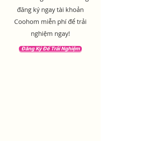
đăng ký ngay tài khoản
Coohom miễn phí để trải
nghiệm ngay!
Đăng Ký Để Trải Nghiệm