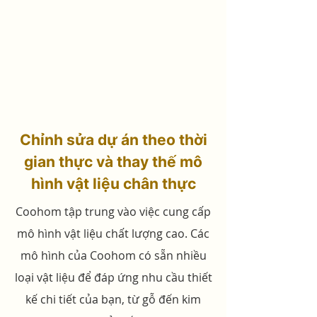
Chỉnh sửa dự án theo thời
gian thực và thay thế mô
hình vật liệu chân thực
Coohom tập trung vào việc cung cấp
mô hình vật liệu chất lượng cao. Các
mô hình của Coohom có sẵn nhiều
loại vật liệu để đáp ứng nhu cầu thiết
kế chi tiết của bạn, từ gỗ đến kim