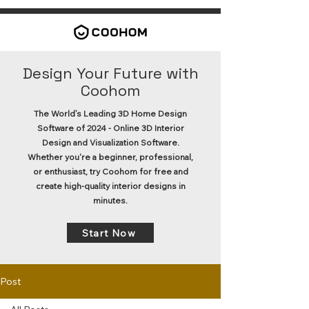
Design Your Future with
Coohom
The World’s Leading 3D Home Design
Software of 2024 - Online 3D Interior
Design and Visualization Software.
Whether you're a beginner, professional,
or enthusiast, try Coohom for free and
create high-quality interior designs in
minutes.
Start Now
Post