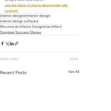
Join the future of interior design today with 
Coohom!
interior designer
interior design
interior design software
Become an Interior Designer
architect
Designer Success Stories
See All
Recent Posts