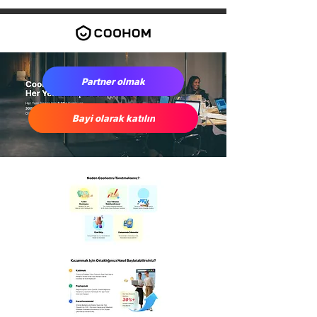
Partner olmak
Bayi olarak katılın