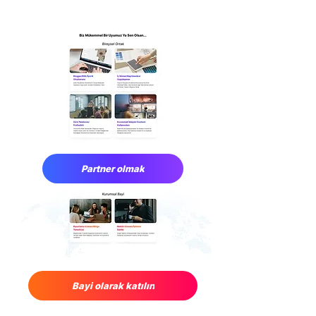
Partner olmak
Bayi olarak katılın