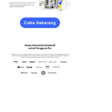
Coba Sekarang