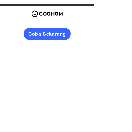
Coba Sekarang