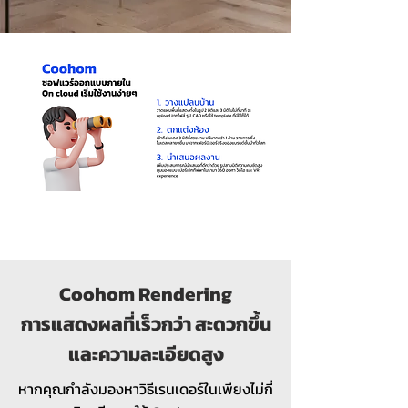
Coohom Rendering
การแสดงผลที่เร็วกว่า สะดวก
ขึ้น
และความละเอียดสูง
หากคุณกำลังมองหาวิธีเรนเดอร์ในเพียงไม่กี่