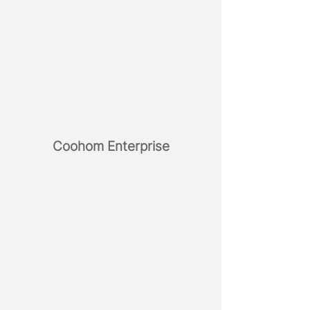
Coohom Enterprise