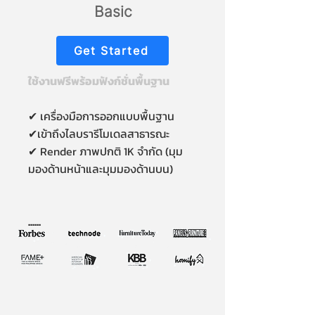
Basic
Get Started
ใช้งานฟรีพร้อมฟังก์ชั่นพื้นฐาน
✔ เครื่องมือการออกแบบพื้นฐาน
✔เข้าถึงไลบรารีโมเดลสาธารณะ
✔ Render ภาพปกติ 1K จำกัด (มุม
มองด้านหน้าและมุมมองด้านบน)
......