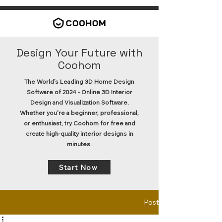
Design Your Future with
Coohom
The World’s Leading 3D Home Design
Software of 2024 - Online 3D Interior
Design and Visualization Software.
Whether you're a beginner, professional,
or enthusiast, try Coohom for free and
create high-quality interior designs in
minutes.
Start Now
Post