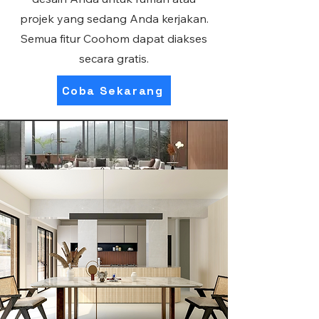
projek yang sedang Anda kerjakan.
Semua fitur Coohom dapat diakses
secara gratis.
Coba Sekarang