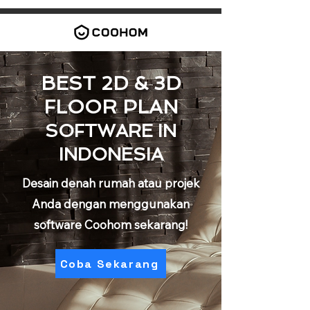
BEST 2D & 3D
FLOOR
PLAN
SOFTWARE
IN
INDONESIA
Desain denah rumah atau projek
Anda dengan menggunakan
software Coohom sekarang!
Coba Sekarang