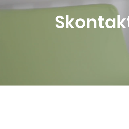
Skontakt