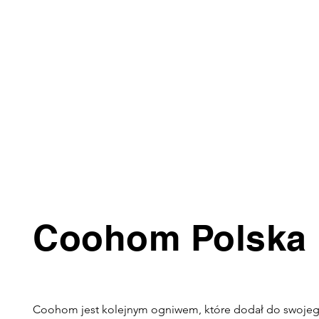
Coohom Polska
Coohom jest kolejnym ogniwem, które dodał do swojego