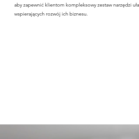
aby zapewnić klientom kompleksowy zestaw narzędzi ułat
wspierających rozwój ich biznesu.