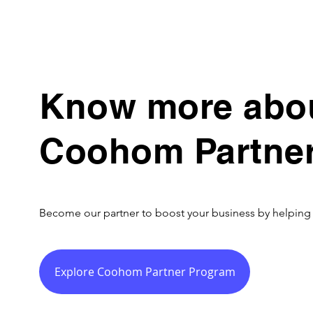
Know more abo
Coohom Partne
Become our partner to boost your business by helping 
Explore Coohom Partner Program