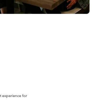
t experience for