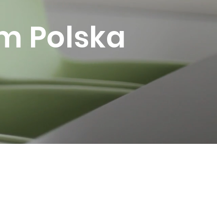
om Polska