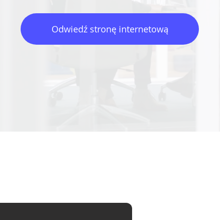
Odwiedź stronę internetową