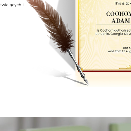
wiających i