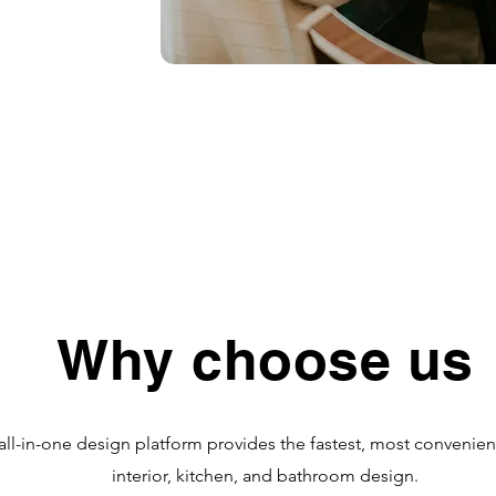
Why choose us
l-in-one design platform provides the fastest, most convenien
interior, kitchen, and bathroom design.