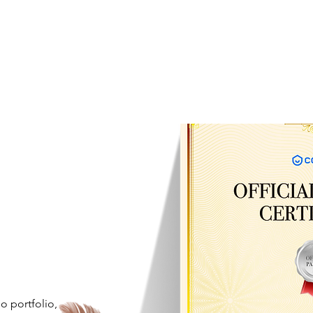
 portfolio,