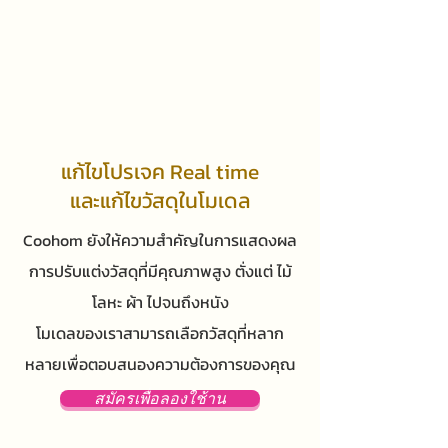
แก้ไขโปรเจค Real time
และแก้ไขวัสดุในโมเดล
Coohom ยังให้ความสำคัญในการแสดงผล
การปรับแต่งวัสดุที่มีคุณภาพสูง ตั่งแต่ ไม้
โลหะ ผ้า ไปจนถึงหนัง
โมเดลของเราสามารถเลือกวัสดุที่หลาก
หลายเพื่อตอบสนองความต้องการของคุณ
สมัครเพื่อลองใช้าน