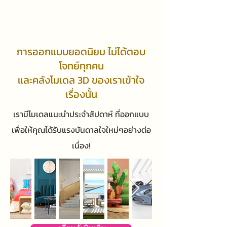
การออกแบบยอดนิยม ไม่ได้ตอบ
โจทย์ทุกคน
และคลังโมเดล 3D ของเราเข้าใจ
เรื่องนั้น
เรามีโมเดลแนะนำประจำสัปดาห์ ที่ออกแบบ
เพื่อให้คุณได้รับแรงบันดาลใจใหม่ๆอย่างต่อ
เนื่อง!