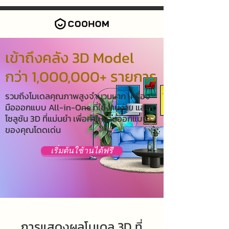
เข้าถึงคลัง 3D Model
กว่า 1,000,000+ รายการ
รวมถึงโมเดลคุณภาพสูงจำนวนมาก เครื่อง
มือออกแบบ All-in-One ที่ใช้งานง่าย และ
โซลูชัน 3D ที่แม่นยำ เพื่อทำให้งานออกแบบ
ของคุณโดดเด่น
เริ่มต้นใช้านได้ฟรี
การแสดงผลโมเดล 3D ที่