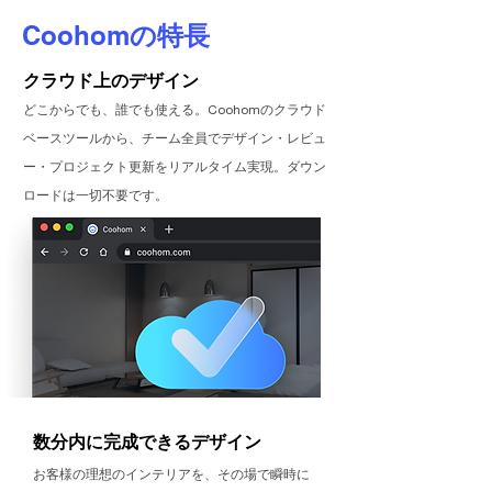
Coohom
の特長
クラウド上のデザイン
どこからでも、誰でも使える。Coohomのクラウド
ベースツールから、チーム全員でデザイン・レビュ
ー・プロジェクト更新をリアルタイム実現。ダウン
ロードは一切不要です。
​数分内に完成できるデザイン
​お客様の理想のインテリアを、その場で瞬時に