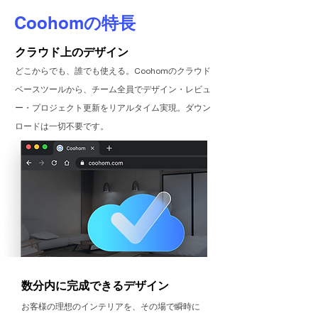
Coohom
の特長
クラウド上のデザイン
どこからでも、誰でも使える。Coohomのクラウド
ベースツールから、チーム全員でデザイン・レビュ
ー・プロジェクト更新をリアルタイム実現。ダウン
ロードは一切不要です。
​数分内に完成できるデザイン
​お客様の理想のインテリアを、その場で瞬時に